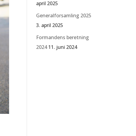
april 2025
Generalforsamling 2025
3. april 2025
Formandens beretning
2024
11. juni 2024