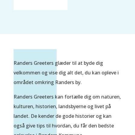
Randers Greeters glæder til at byde dig
velkommen og vise dig alt det, du kan opleve i
området omkring Randers by.
Randers Greeters kan fortælle dig om naturen,
kulturen, historien, landsbyerne og livet på
landet. De kender de gode historier og kan
også give tips til hvordan, du får den bedste