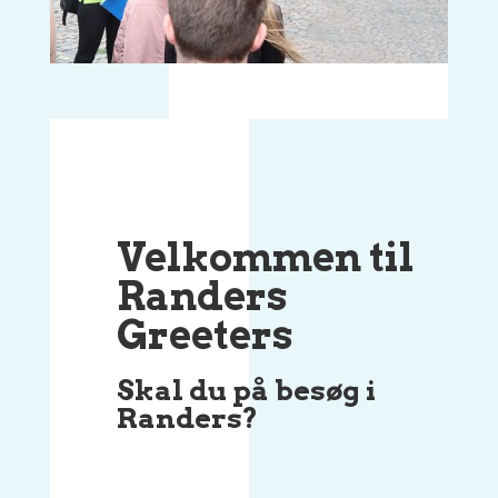
Velkommen til
Randers
Greeters
Skal du på besøg i
Randers?