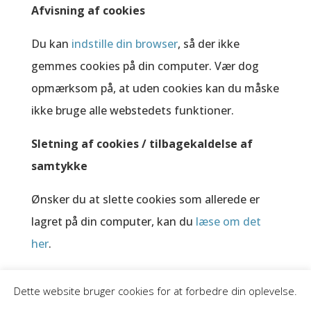
Afvisning af cookies
Du kan
indstille din browser
, så der ikke
gemmes cookies på din computer. Vær dog
opmærksom på, at uden cookies kan du måske
ikke bruge alle webstedets funktioner.
Sletning af cookies / tilbagekaldelse af
samtykke
Ønsker du at slette cookies som allerede er
lagret på din computer, kan du
læse om det
her
.
Dette website bruger cookies for at forbedre din oplevelse.