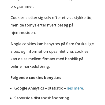
programmer.
Cookies sletter sig selv efter et vist stykke tid,
men de fornys efter hvert besøg på
hjemmesiden.
Nogle cookies kan benyttes på flere forskellige
sites, og information opsamlet vha. cookies
kan deles mellem firmaer med henblik på
online markedsføring.
Følgende cookies benyttes
Google Analytics – statistik –
læs mere
.
Serverside tilstandshåndtering.