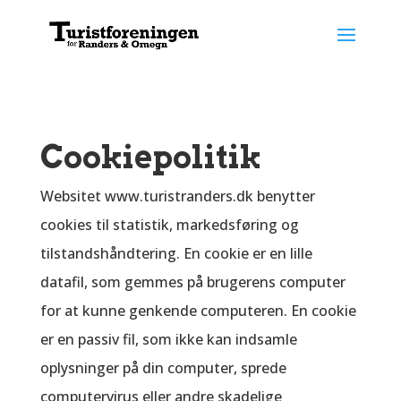
Cookiepolitik
Websitet www.turistranders.dk benytter
cookies til statistik, markedsføring og
tilstandshåndtering. En cookie er en lille
datafil, som gemmes på brugerens computer
for at kunne genkende computeren. En cookie
er en passiv fil, som ikke kan indsamle
oplysninger på din computer, sprede
computervirus eller andre skadelige